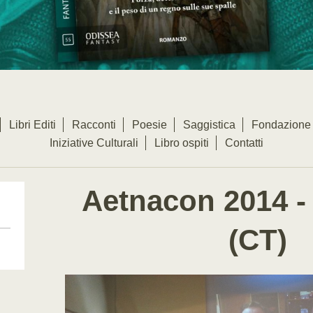
Libri Editi
Racconti
Poesie
Saggistica
Fondazione 
Iniziative Culturali
Libro ospiti
Contatti
Aetnacon 2014 -
(CT)