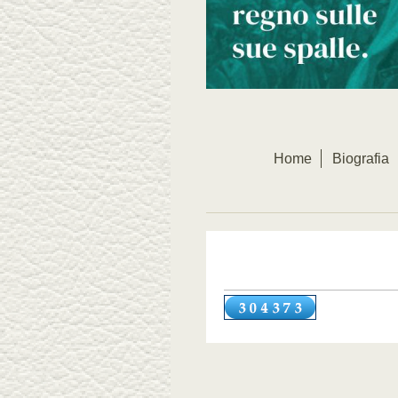
Home
Biografia