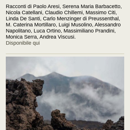
Racconti di Paolo Aresi, Serena Maria Barbacetto,
Nicola Catellani, Claudio Chillemi, Massimo Citi,
Linda De Santi, Carlo Menzinger di Preussenthal,
M. Caterina Mortillaro, Luigi Musolino, Alessandro
Napolitano, Luca Ortino, Massimiliano Prandini,
Monica Serra, Andrea Viscusi.
Disponibile qui