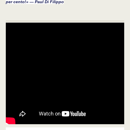
per cento!» — Paul Di Filippo