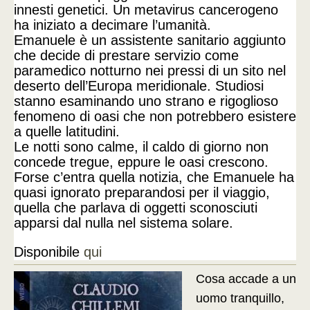
innesti genetici. Un metavirus cancerogeno
ha iniziato a decimare l’umanità.
Emanuele è un assistente sanitario aggiunto
che decide di prestare servizio come
paramedico notturno nei pressi di un sito nel
deserto dell’Europa meridionale. Studiosi
stanno esaminando uno strano e rigoglioso
fenomeno di oasi che non potrebbero esistere
a quelle latitudini.
Le notti sono calme, il caldo di giorno non
concede tregue, eppure le oasi crescono.
Forse c’entra quella notizia, che Emanuele ha
quasi ignorato preparandosi per il viaggio,
quella che parlava di oggetti sconosciuti
apparsi dal nulla nel sistema solare.
Disponibile
qui
Cosa accade a un
uomo tranquillo,