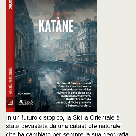
In un futuro distopico, la Sicilia Orientale è
stata devastata da una catastrofe naturale
che ha cambiato per sempre la sua geografia