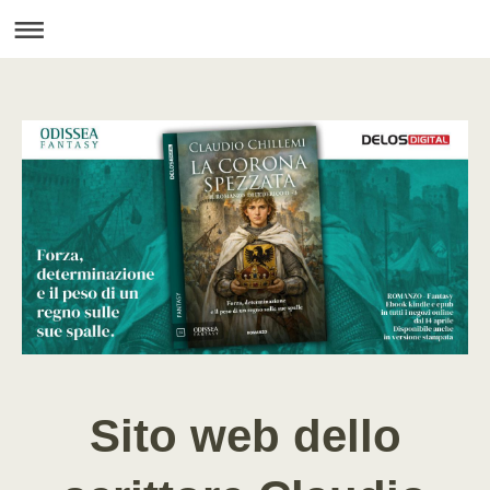
Sito web dello