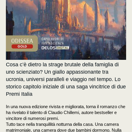
Cosa c’è dietro la strage brutale della famiglia di
uno scienziato? Un giallo appassionante tra
ucronia, universi paralleli e viaggio nel tempo. Lo
storico capitolo iniziale di una saga vincitrice di due
Premi Italia
In una nuova edizione rivista e migliorata, torna il romanzo che
ha rivelato il talento di Claudio Chillemi, autore bestseller e
vincitore di numerosi premi.
Tutto tace nella tranquillità notturna della casa. Una camera
matrimoniale, una camera dove due bambini dormono. Nulla