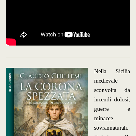
Nella Sicilia
medievale
sconvolta da
incendi dolosi,
guerre e
minacce
sovrannaturali.