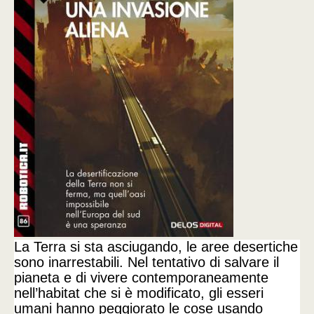
La Terra si sta asciugando, le aree desertiche
sono inarrestabili. Nel tentativo di salvare il
pianeta e di vivere contemporaneamente
nell’habitat che si è modificato, gli esseri
umani hanno peggiorato le cose usando