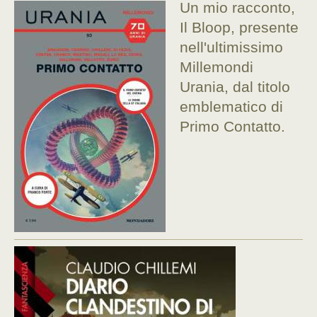
Un mio racconto,
Il Bloop, presente
nell'ultimissimo
Millemondi
Urania, dal titolo
emblematico di
Primo Contatto.