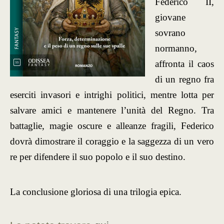
Federico II,
giovane
sovrano
normanno,
affronta il caos
di un regno fra
eserciti invasori e intrighi politici, mentre lotta per
salvare amici e mantenere l’unità del Regno. Tra
battaglie, magie oscure e alleanze fragili, Federico
dovrà dimostrare il coraggio e la saggezza di un vero
re per difendere il suo popolo e il suo destino.
La conclusione gloriosa di una trilogia epica.