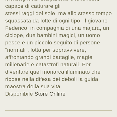
capace di catturare gli
stessi raggi del sole, ma allo stesso tempo
squassata da lotte di ogni tipo. Il giovane
Federico, in compagnia di una majara, un
ciclope, due bambini magici, un uomo
pesce e un piccolo seguito di persone
“normali”, lotta per sopravvivere,
affrontando grandi battaglie, magie
millenarie e catastrofi naturali. Per
diventare quel monarca illuminato che
ripose nella difesa dei deboli la guida
maestra della sua vita.
Disponibile
Store Online