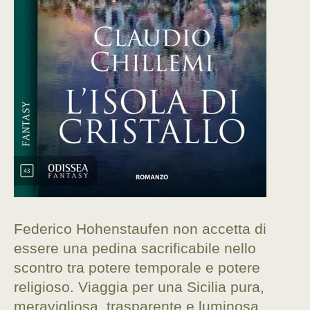
Federico Hohenstaufen non accetta di
essere una pedina sacrificabile nello
scontro tra potere temporale e potere
religioso. Viaggia per una Sicilia pura,
meravigliosa, trasparente e luminosa,