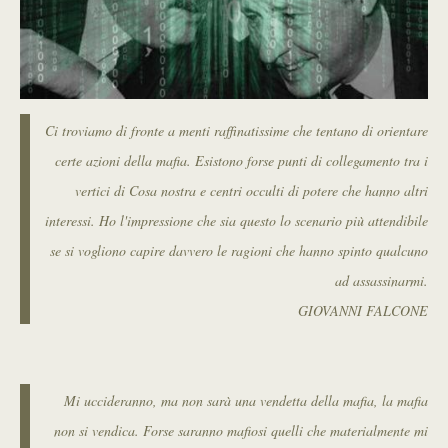
Ci troviamo di fronte a menti raffinatissime che tentano di orientare
certe azioni della mafia. Esistono forse punti di collegamento tra i
vertici di Cosa nostra e centri occulti di potere che hanno altri
interessi. Ho l'impressione che sia questo lo scenario più attendibile
se si vogliono capire davvero le ragioni che hanno spinto qualcuno
ad assassinarmi.
GIOVANNI FALCONE
Mi uccideranno, ma non sarà una vendetta della mafia, la mafia
non si vendica. Forse saranno mafiosi quelli che materialmente mi