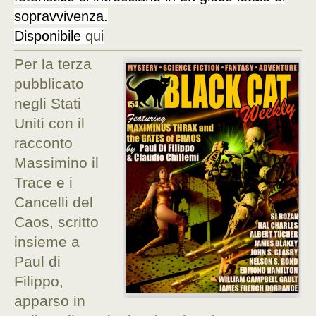
sopravvivenza.
Disponibile
qui
Per la terza
pubblicato
negli Stati
Uniti con il
racconto
Massimino il
Trace e i
Cancelli del
Caos, scritto
insieme a
Paul di
Filippo,
apparso in