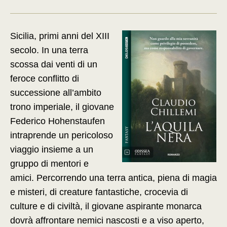
Sicilia, primi anni del XIII
secolo. In una terra
scossa dai venti di un
feroce conflitto di
successione all’ambito
trono imperiale, il giovane
Federico Hohenstaufen
intraprende un pericoloso
viaggio insieme a un
gruppo di mentori e
amici. Percorrendo una terra antica, piena di magia
e misteri, di creature fantastiche, crocevia di
culture e di civiltà, il giovane aspirante monarca
dovrà affrontare nemici nascosti e a viso aperto,