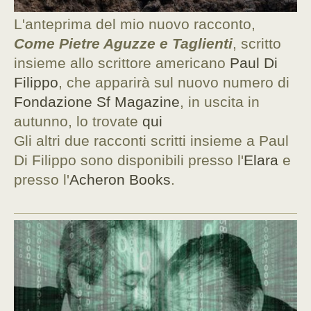
L'anteprima del mio nuovo racconto,
Come Pietre Aguzze e Taglienti
, scritto
insieme allo scrittore americano
Paul Di
Filippo
, che apparirà sul nuovo numero di
Fondazione Sf Magazine
, in uscita in
autunno, lo trovate
qui
Gli altri due racconti scritti insieme a Paul
Di Filippo sono disponibili presso l'
Elara
e
presso l'
Acheron Books
.