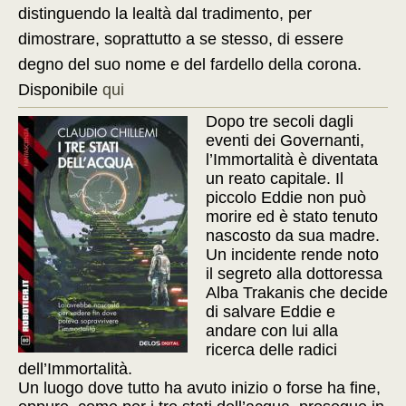
distinguendo la lealtà dal tradimento, per
dimostrare, soprattutto a se stesso, di essere
degno del suo nome e del fardello della corona.
Disponibile
qui
Dopo tre secoli dagli
eventi dei Governanti,
l’Immortalità è diventata
un reato capitale. Il
piccolo Eddie non può
morire ed è stato tenuto
nascosto da sua madre.
Un incidente rende noto
il segreto alla dottoressa
Alba Trakanis che decide
di salvare Eddie e
andare con lui alla
ricerca delle radici
dell’Immortalità.
Un luogo dove tutto ha avuto inizio o forse ha fine,