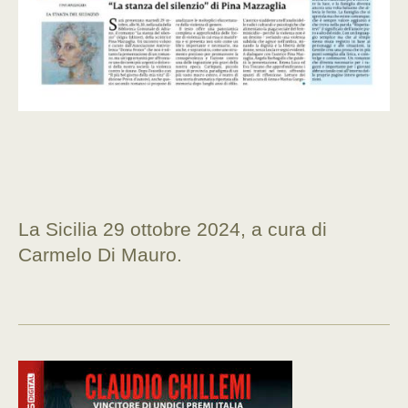
La Sicilia 29 ottobre 2024, a cura di
Carmelo Di Mauro.