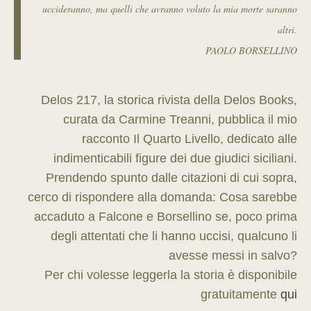
uccideranno, ma quelli che avranno voluto la mia morte saranno
altri.
PAOLO BORSELLINO
Delos 217, la storica rivista della Delos Books,
curata da Carmine Treanni, pubblica il mio
racconto Il Quarto Livello, dedicato alle
indimenticabili figure dei due giudici siciliani.
Prendendo spunto dalle citazioni di cui sopra,
cerco di rispondere alla domanda: Cosa sarebbe
accaduto a Falcone e Borsellino se, poco prima
degli attentati che li hanno uccisi, qualcuno li
avesse messi in salvo?
Per chi volesse leggerla la storia è disponibile
gratuitamente
qui